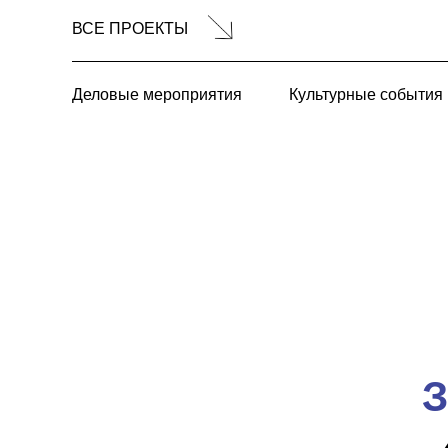
ВСЕ ПРОЕКТЫ
Деловые мероприятия
Культурные события
З