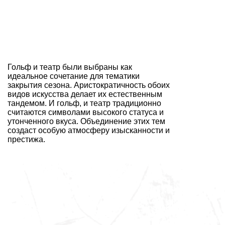
Гольф и театр были выбраны как
идеальное сочетание для тематики
закрытия сезона. Аристократичность обоих
видов искусства делает их естественным
тандемом. И гольф, и театр традиционно
считаются символами высокого статуса и
утонченного вкуса. Объединение этих тем
создаст особую атмосферу изысканности и
престижа.