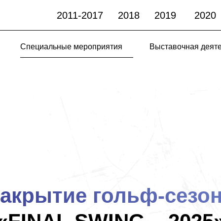
2011-2017
2018
2019
2020
Специальные мероприятия
Выставочная деяте
акрытие гольф-сезо