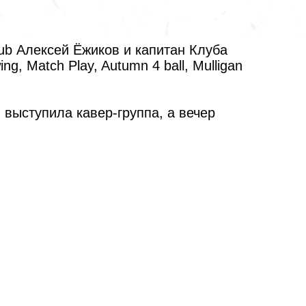
ub Алексей Ёжиков и капитан Клуба
, Match Play, Autumn 4 ball, Mulligan
выступила кавер-группа, а вечер