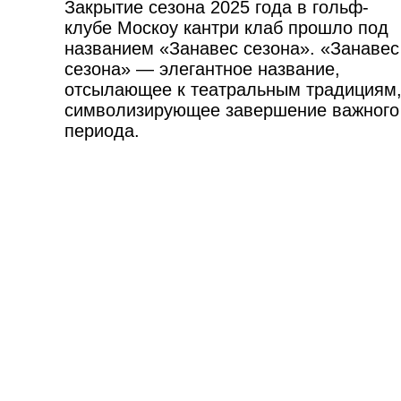
Закрытие сезона 2025 года в гольф-
клубе Москоу кантри клаб прошло под
названием
«Занавес сезона».
«Занавес
сезона» — элегантное название,
отсылающее к театральным традициям
символизирующее завершение важного
периода.