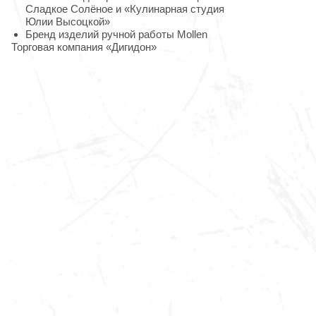
Сладкое Солёное и «Кулинарная студия
Юлии Высоцкой»
Бренд изделий ручной работы Mollen
Торговая компания «Дигидон»