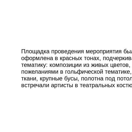
Площадка проведения мероприятия бы
оформлена в красных тонах, подчерки
тематику: композиции из живых цветов, 
пожеланиями в гольфической тематике,
ткани, крупные бусы, полотна под пото
встречали артисты в театральных кост