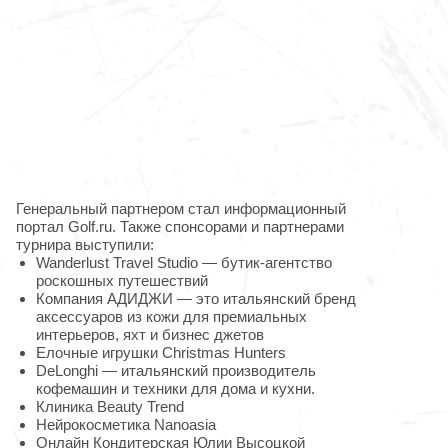
Генеральный партнером стал информационный
портал Golf.ru. Также спонсорами и партнерами
турнира выступили:
Wanderlust Travel Studio — бутик-агентство
роскошных путешествий
Компания АДИДЖИ — это итальянский бренд
аксессуаров из кожи для премиальных
интерьеров, яхт и бизнес джетов
Елочные игрушки Christmas Hunters
DeLonghi — итальянский производитель
кофемашин и техники для дома и кухни.
Клиника Beauty Trend
Нейрокосметика Nanoasia
Онлайн Кондитерская Юлии Высоцкой