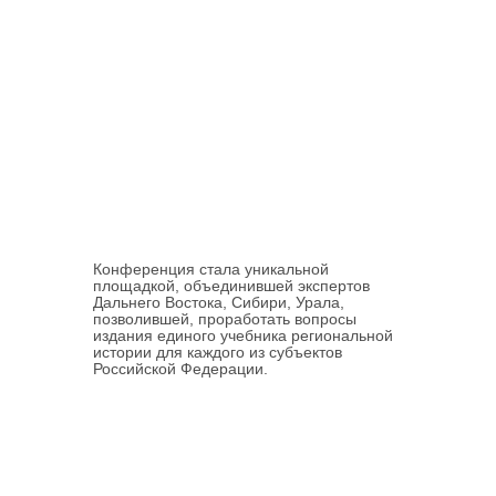
Конференция стала уникальной
площадкой, объединившей экспертов
Дальнего Востока, Сибири, Урала,
позволившей, проработать вопросы
издания единого учебника региональной
истории для каждого из субъектов
Российской Федерации.