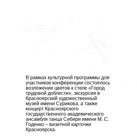
В рамках культурной программы для
участников конференции состоялось
возложение цветов к стеле «Город
трудовой доблести», экскурсия в
Красноярский художественный
музей имени Сурикова, а также
концерт Красноярского
государственного академического
ансамбля танца Сибири имени М. С.
Годенко –
визитной карточки
Красноярска.