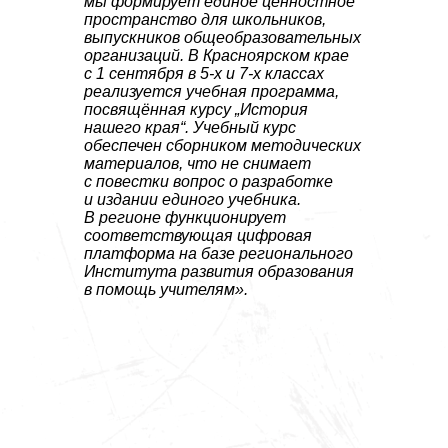
мы формирует единое ценностное
пространство для школьников,
выпускников общеобразовательных
организаций. В Красноярском крае
с 1 сентября в 5-х и 7-х классах
реализуется учебная программа,
посвящённая курсу „История
нашего края“. Учебный курс
обеспечен сборником методических
материалов, что не снимает
с повестки вопрос о разработке
и издании единого учебника.
В регионе функционирует
соответствующая цифровая
платформа на базе регионального
Института развития образования
в помощь учителям».