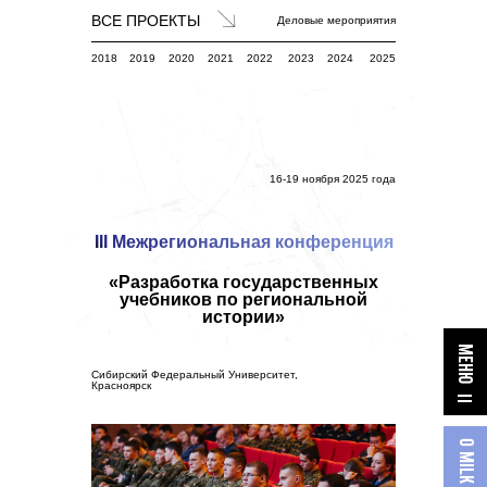
ВСЕ ПРОЕКТЫ
Деловые мероприятия
2018
2019
2020
2021
2022
2023
2024
2025
16-19 ноября 2025 года
III Межрегиональная конференция
«Разработка государственных
учебников по региональной
истории»
МЕНЮ
Сибирский Федеральный Университет,
Красноярск