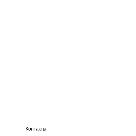
Контакты