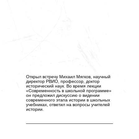
Открыл встречу
Михаил Мягков
, научный
директор РВИО, профессор, доктор
исторический наук. Во время лекции
«Современность в школьной программе»
он предложил дискуссию о видении
современного этапа истории в школьных
учебниках, ответил на вопросы учителей
истории.