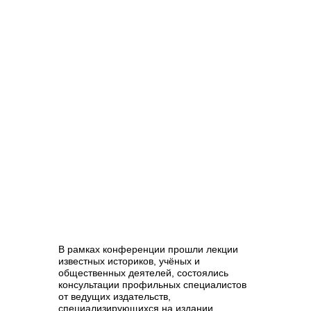
В рамках конференции прошли лекции
известных историков, учёных и
общественных деятелей, состоялись
консультации профильных специалистов
от ведущих издательств,
специализирующихся на издании