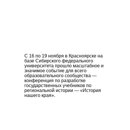
С 16 по 19 ноября в Красноярске на
базе Сибирского федерального
университета прошло масштабное и
значимое событие для всего
образовательного сообщества —
конференция по разработке
государственных учебников по
региональной истории —
«История
нашего края».