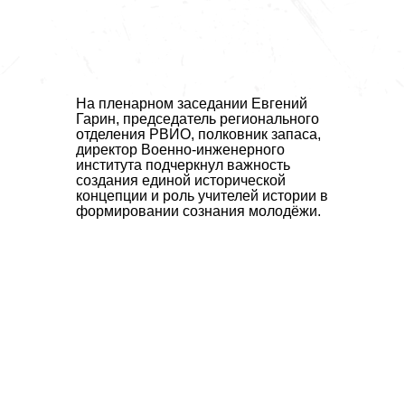
На пленарном заседании
Евгений
Гарин
, председатель регионального
отделения РВИО, полковник запаса,
директор
Военно-инженерного
института
подчеркнул важность
создания единой исторической
концепции и роль учителей истории в
формировании сознания молодёжи.