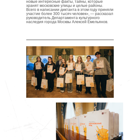
новые интересные факты, тайны, которые
хранят московские улицы и целые районы.
Всего в написании диктанта
в этом году приняли
участие более 300 тысяч человек
», — рассказал
руководитель Департамента культурного
наследия города Москвы Алексей Емельянов.