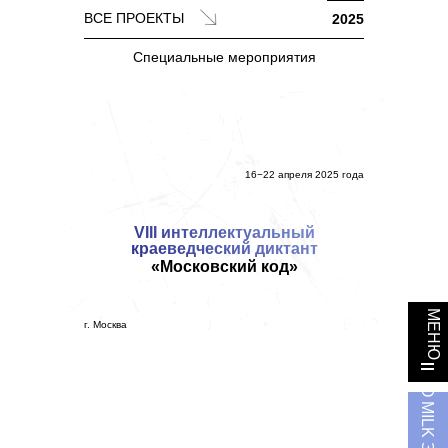
ВСЕ ПРОЕКТЫ
2025
Специальные мероприятия
16−22 апреля 2025 года
VIII интеллектуальный
краеведческий диктант
«Московский код»
МЕНЮ
г. Москва