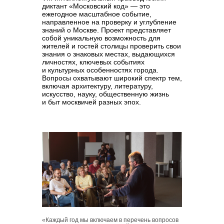
диктант «Московский код»
— это
ежегодное масштабное событие,
направленное на проверку и углубление
знаний о Москве. Проект представляет
собой уникальную возможность для
жителей и гостей столицы проверить свои
знания о знаковых местах, выдающихся
личностях, ключевых событиях
и культурных особенностях города.
Вопросы охватывают широкий спектр тем,
включая архитектуру, литературу,
искусство, науку, общественную жизнь
и быт москвичей разных эпох.
«Каждый год мы включаем в перечень вопросов