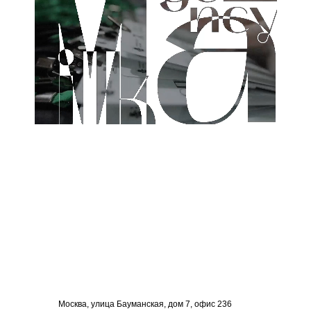
Москва, улица Бауманская, дом 7, офис 236