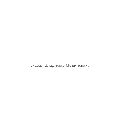
—
сказал
Владимир Мединский.