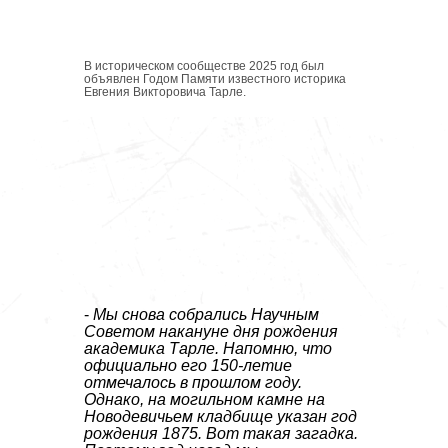
В историческом сообществе 2025 год был
объявлен Годом Памяти известного историка
Евгения Викторовича Тарле.
-
Мы снова собрались Научным
Советом накануне дня рождения
академика Тарле. Напомню, что
официально его 150-летие
отмечалось в прошлом году.
Однако, на могильном камне на
Новодевичьем кладбище указан год
рождения 1875. Вот такая загадка.