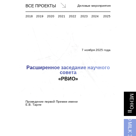
ВСЕ ПРОЕКТЫ
Деловые мероприятия
2018
2019
2020
2021
2022
2023
2024
2025
7 ноября 2025 года
Расширенное заседание научного
совета
«РВИО»
МЕНЮ
Проведение первой Премии имени
Е.В. Тарле